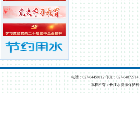
长江水资源保护科学研究所...
武汉长江水资源保护科技咨...
电话：027-84450112 传真：027-84872714
版权所有：长江水资源保护科