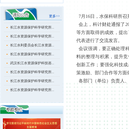
长江水资源保护科学研究所...
长江水资源保护科学研究所...
7月16日，水保科研所
更多>>
会上，科计财处通报了2
长江水资源保护科学研究所...
等方面取得的成效，提出
长江水资源保护科学研究所...
代表进行了交流发言。
长江水利委员会长江水资源...
会议强调，要正确处理科
长江水资源保护科学研究所...
料的整理与积累，提升竞
武汉长江水资源保护科技咨...
创新工作；要强化科技成
长江水资源保护科学研究所...
策激励、部门合作等方面
长江水资源保护科学研究所...
各部门（单位）负责人、
长江水资源保护科学研究所...
长江水资源保护科学研究所...
长江水资源保护科学研究所...
长江水资源保护科学研究所...
长江水利委员会长江水资源...