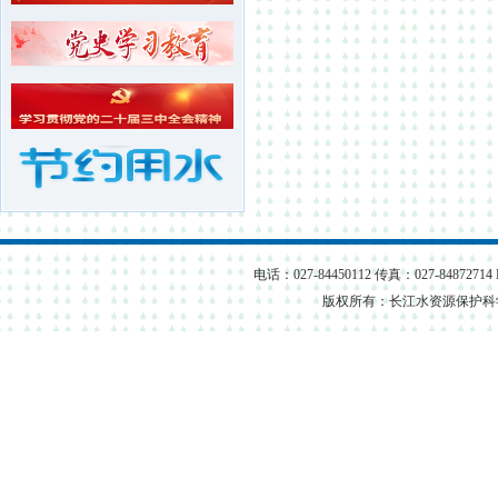
长江水资源保护科学研究所...
武汉长江水资源保护科技咨...
电话：027-84450112 传真：027-84872714
版权所有：长江水资源保护科