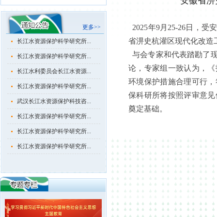
安徽省淠
长江水资源保护科学研究所...
长江水资源保护科学研究所...
2025年9月25-26
更多>>
省淠史杭灌区现代化改造
长江水资源保护科学研究所...
与会专家和代表踏勘了现
长江水资源保护科学研究所...
论，专家组一致认为，《
长江水利委员会长江水资源...
环境保护措施合理可行，
长江水资源保护科学研究所...
保科研所将按照评审意见
武汉长江水资源保护科技咨...
奠定基础。
长江水资源保护科学研究所...
长江水资源保护科学研究所...
长江水资源保护科学研究所...
长江水资源保护科学研究所...
长江水资源保护科学研究所...
长江水资源保护科学研究所...
长江水利委员会长江水资源...